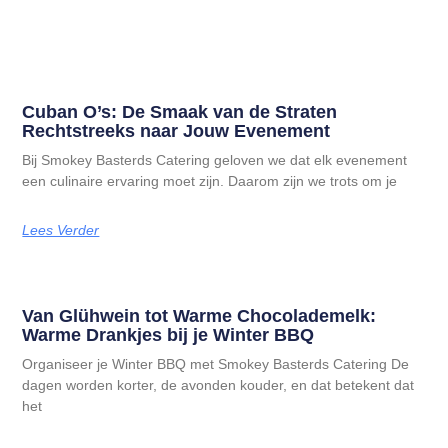
Cuban O’s: De Smaak van de Straten
Rechtstreeks naar Jouw Evenement
Bij Smokey Basterds Catering geloven we dat elk evenement
een culinaire ervaring moet zijn. Daarom zijn we trots om je
Lees Verder
Van Glühwein tot Warme Chocolademelk:
Warme Drankjes bij je Winter BBQ
Organiseer je Winter BBQ met Smokey Basterds Catering De
dagen worden korter, de avonden kouder, en dat betekent dat
het