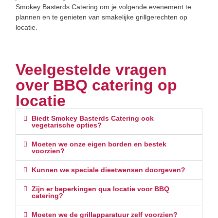
Smokey Basterds Catering om je volgende evenement te
plannen en te genieten van smakelijke grillgerechten op
locatie.
Veelgestelde vragen
over BBQ catering op
locatie
Biedt Smokey Basterds Catering ook
vegetarische opties?
Moeten we onze eigen borden en bestek
voorzien?
Kunnen we speciale dieetwensen doorgeven?
Zijn er beperkingen qua locatie voor BBQ
catering?
Moeten we de grillapparatuur zelf voorzien?