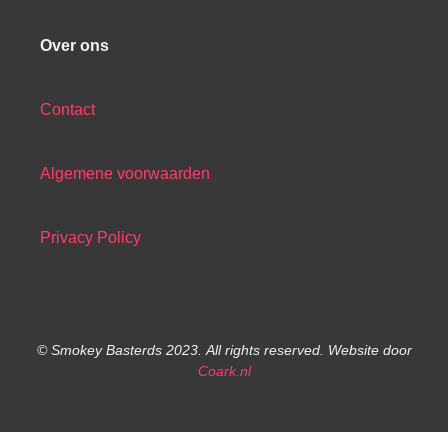
Over ons
Contact
Algemene voorwaarden
Privacy Policy
© Smokey Basterds 2023.
All rights reserved.
Website door
Coark.nl