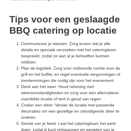
Tips voor een geslaagde
BBQ catering op locatie
Communiceer je wensen: Zorg ervoor dat je alle
details en speciale verzoeken met het cateringteam
bespreekt, zodat ze aan al je behoeften kunnen
voldoen.
Plan de logistiek: Zorg voor voldoende ruimte voor de
grill en het buffet, en regel eventuele vergunningen of
toestemmingen die nodig zijn voor het evenement.
Denk aan het weer: Houd rekening met
weersomstandigheden en zorg voor een alternatieve
overdekte locatie of tent in geval van regen.
Creëer een sfeer: Versier de locatie met passende
decoraties om een gezellige en uitnodigende sfeer te
creëren.
Geniet van je feest: Laat het cateringteam het werk
doen, zodat jij kunt ontspannen en genieten van je