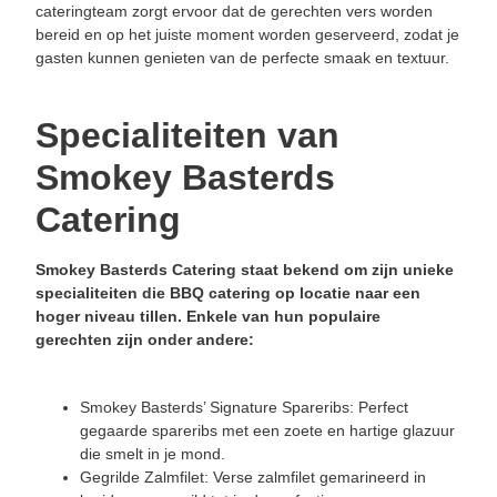
cateringteam zorgt ervoor dat de gerechten vers worden
bereid en op het juiste moment worden geserveerd, zodat je
gasten kunnen genieten van de perfecte smaak en textuur.
Specialiteiten van
Smokey Basterds
Catering
Smokey Basterds Catering staat bekend om zijn unieke
specialiteiten die BBQ catering op locatie naar een
hoger niveau tillen. Enkele van hun populaire
gerechten zijn onder andere:
Smokey Basterds’ Signature Spareribs: Perfect
gegaarde spareribs met een zoete en hartige glazuur
die smelt in je mond.
Gegrilde Zalmfilet: Verse zalmfilet gemarineerd in