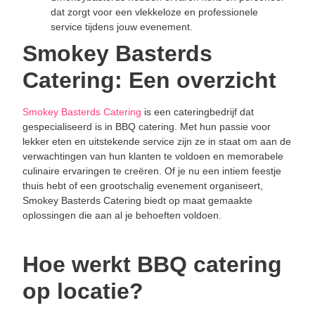
dat zorgt voor een vlekkeloze en professionele
service tijdens jouw evenement.
Smokey Basterds
Catering: Een overzicht
Smokey Basterds Catering
is een cateringbedrijf dat
gespecialiseerd is in BBQ catering. Met hun passie voor
lekker eten en uitstekende service zijn ze in staat om aan de
verwachtingen van hun klanten te voldoen en memorabele
culinaire ervaringen te creëren. Of je nu een intiem feestje
thuis hebt of een grootschalig evenement organiseert,
Smokey Basterds Catering biedt op maat gemaakte
oplossingen die aan al je behoeften voldoen.
Hoe werkt BBQ catering
op locatie?