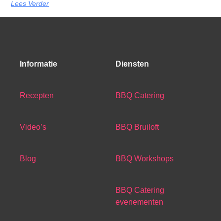
Lees Verder
Informatie
Diensten
Recepten
BBQ Catering
Video’s
BBQ Bruiloft
Blog
BBQ Workshops
BBQ Catering
evenementen