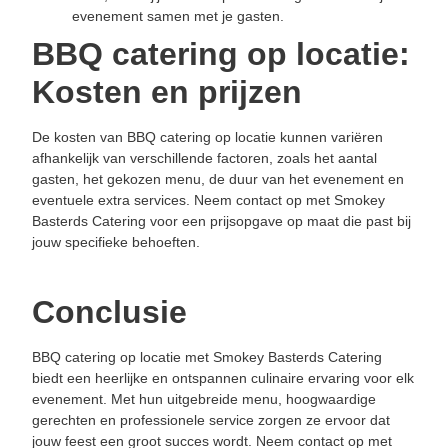
evenement samen met je gasten.
BBQ catering op locatie:
Kosten en prijzen
De kosten van BBQ catering op locatie kunnen variëren
afhankelijk van verschillende factoren, zoals het aantal
gasten, het gekozen menu, de duur van het evenement en
eventuele extra services. Neem contact op met Smokey
Basterds Catering voor een prijsopgave op maat die past bij
jouw specifieke behoeften.
Conclusie
BBQ catering op locatie met Smokey Basterds Catering
biedt een heerlijke en ontspannen culinaire ervaring voor elk
evenement. Met hun uitgebreide menu, hoogwaardige
gerechten en professionele service zorgen ze ervoor dat
jouw feest een groot succes wordt. Neem contact op met