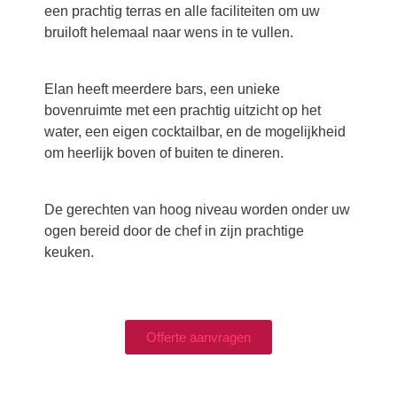
een prachtig terras en alle faciliteiten om uw
bruiloft helemaal naar wens in te vullen.
Elan heeft meerdere bars, een unieke
bovenruimte met een prachtig uitzicht op het
water, een eigen cocktailbar, en de mogelijkheid
om heerlijk boven of buiten te dineren.
De gerechten van hoog niveau worden onder uw
ogen bereid door de chef in zijn prachtige
keuken.
Offerte aanvragen