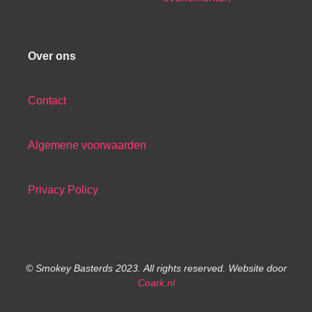
Over ons
Contact
Algemene voorwaarden
Privacy Policy
© Smokey Basterds 2023.
All rights reserved.
Website door
Coark.nl