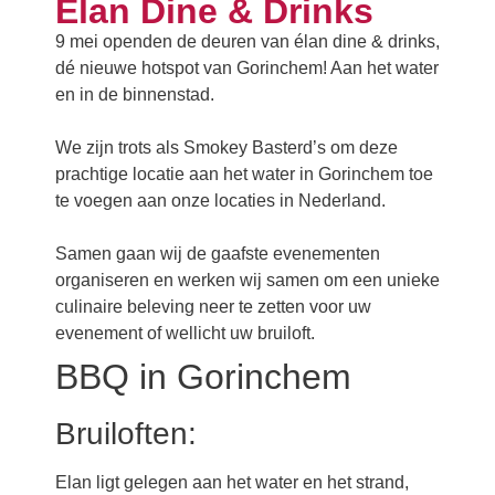
Elan Dine & Drinks
9 mei openden de deuren van élan dine & drinks,
dé nieuwe hotspot van Gorinchem! Aan het water
en in de binnenstad.
We zijn trots als Smokey Basterd’s om deze
prachtige locatie aan het water in Gorinchem toe
te voegen aan onze locaties in Nederland.
Samen gaan wij de gaafste evenementen
organiseren en werken wij samen om een unieke
culinaire beleving neer te zetten voor uw
evenement of wellicht uw bruiloft.
BBQ in Gorinchem
Bruiloften:
Elan ligt gelegen aan het water en het strand,