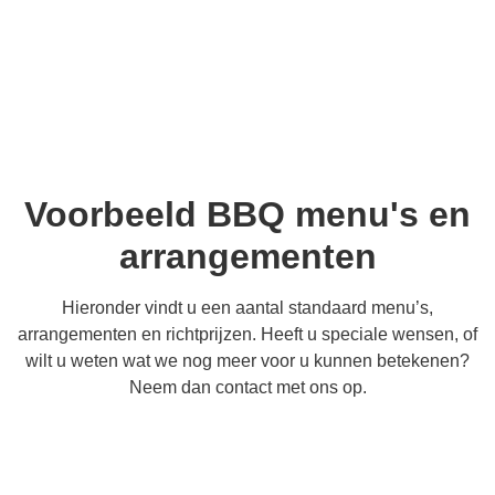
Voorbeeld BBQ menu's en
arrangementen
Hieronder vindt u een aantal standaard menu’s,
arrangementen en richtprijzen. Heeft u speciale wensen, of
wilt u weten wat we nog meer voor u kunnen betekenen?
Neem dan contact met ons op.