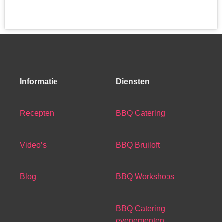
Informatie
Diensten
Recepten
BBQ Catering
Video’s
BBQ Bruiloft
Blog
BBQ Workshops
BBQ Catering
evenementen