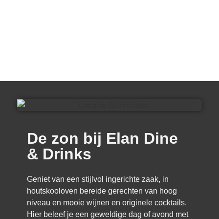
De zon bij Elan Dine
& Drinks
Geniet van een stijlvol ingerichte zaak, in
houtskooloven bereide gerechten van hoog
niveau en mooie wijnen en originele cocktails.
Hier beleef je een geweldige dag of avond met