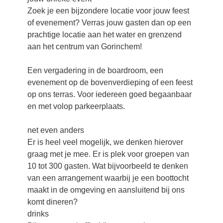
Zoek je een bijzondere locatie voor jouw feest
of evenement? Verras jouw gasten dan op een
prachtige locatie aan het water en grenzend
aan het centrum van Gorinchem!
Een vergadering in de boardroom, een
evenement op de bovenverdieping of een feest
op ons terras. Voor iedereen goed begaanbaar
en met volop parkeerplaats.
net even anders
Er is heel veel mogelijk, we denken hierover
graag met je mee. Er is plek voor groepen van
10 tot 300 gasten. Wat bijvoorbeeld te denken
van een arrangement waarbij je een boottocht
maakt in de omgeving en aansluitend bij ons
komt dineren?
drinks