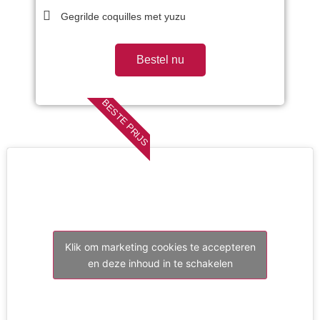
Gegrilde coquilles met yuzu
Bestel nu
BESTE PRIJS
Klik om marketing cookies te accepteren
en deze inhoud in te schakelen