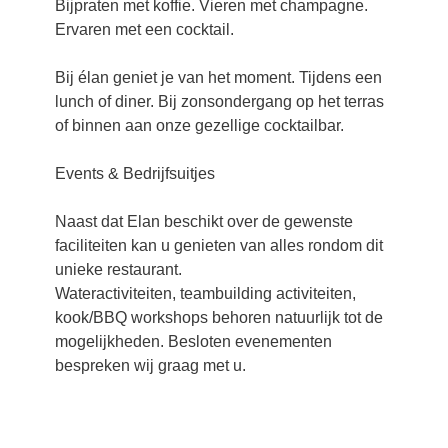
Bijpraten met koffie. Vieren met champagne.
Ervaren met een cocktail.
Bij élan geniet je van het moment. Tijdens een
lunch of diner. Bij zonsondergang op het terras
of binnen aan onze gezellige cocktailbar.
Events & Bedrijfsuitjes
Naast dat Elan beschikt over de gewenste
faciliteiten kan u genieten van alles rondom dit
unieke restaurant.
Wateractiviteiten, teambuilding activiteiten,
kook/BBQ workshops behoren natuurlijk tot de
mogelijkheden. Besloten evenementen
bespreken wij graag met u.