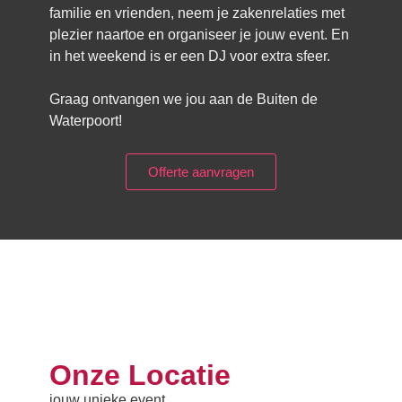
familie en vrienden, neem je zakenrelaties met
plezier naartoe en organiseer je jouw event. En
in het weekend is er een DJ voor extra sfeer.
Graag ontvangen we jou aan de Buiten de
Waterpoort!
Offerte aanvragen
Onze Locatie
jouw unieke event