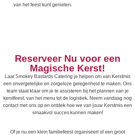
van het feest kunt genieten.
Reserveer Nu voor een
Magische Kerst!
Laat Smokey Bastards Catering je helpen om van Kerstmis
een onvergetelijke en zorgeloze gelegenheid te maken. Ons
team staat klaar om je te assisteren bij het plannen van je
kerstfeest, van het menu tot de logistiek. Neem vandaag nog
contact met ons op en ontdek hoe we van jouw Kerstmis een
smaakvol succes kunnen maken!
Of je nu een klein familiefeest organiseert of een groot