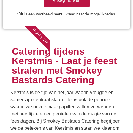
Vraag nu aan
*Dit is een voorbeeld menu, vraag naar de mogelijkheden.
POPULAIR
Catering tijdens
Kerstmis - Laat je feest
stralen met Smokey
Bastards Catering
Kerstmis is de tijd van het jaar waarin vreugde en
samenzijn centraal staan. Het is ook de periode
waarin we onze smaakpapillen willen verwennen
met heerlijk eten en genieten van de magie van de
feestdagen. Bij Smokey Bastards Catering begrijpen
we de betekenis van Kerstmis en staan we klaar om