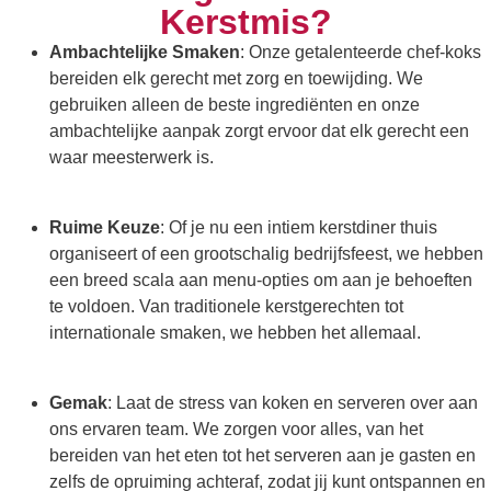
Kerstmis?
Ambachtelijke Smaken
: Onze getalenteerde chef-koks
bereiden elk gerecht met zorg en toewijding. We
gebruiken alleen de beste ingrediënten en onze
ambachtelijke aanpak zorgt ervoor dat elk gerecht een
waar meesterwerk is.
Ruime Keuze
: Of je nu een intiem kerstdiner thuis
organiseert of een grootschalig bedrijfsfeest, we hebben
een breed scala aan menu-opties om aan je behoeften
te voldoen. Van traditionele kerstgerechten tot
internationale smaken, we hebben het allemaal.
Gemak
: Laat de stress van koken en serveren over aan
ons ervaren team. We zorgen voor alles, van het
bereiden van het eten tot het serveren aan je gasten en
zelfs de opruiming achteraf, zodat jij kunt ontspannen en