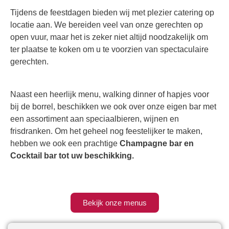
Tijdens de feestdagen bieden wij met plezier catering op
locatie aan. We bereiden veel van onze gerechten op
open vuur, maar het is zeker niet altijd noodzakelijk om
ter plaatse te koken om u te voorzien van spectaculaire
gerechten.
Naast een heerlijk menu, walking dinner of hapjes voor
bij de borrel, beschikken we ook over onze eigen bar met
een assortiment aan speciaalbieren, wijnen en
frisdranken. Om het geheel nog feestelijker te maken,
hebben we ook een prachtige
Champagne bar en
Cocktail bar tot uw beschikking.
Bekijk onze menus