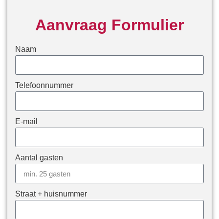
Aanvraag Formulier
Naam
Telefoonnummer
E-mail
Aantal gasten
Straat + huisnummer