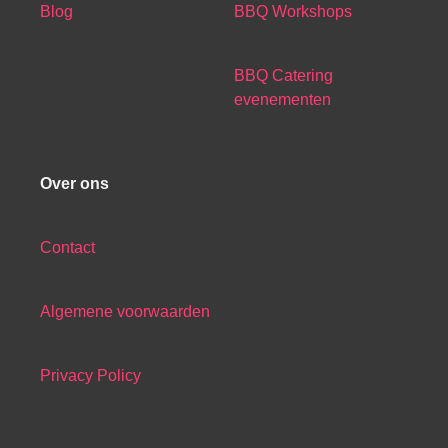
Blog
BBQ Workshops
BBQ Catering
evenementen
Over ons
Contact
Algemene voorwaarden
Privacy Policy