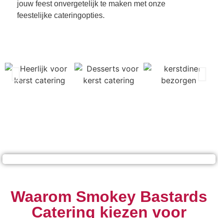
jouw feest onvergetelijk te maken met onze
feestelijke cateringopties.
Waarom Smokey Bastards
Catering kiezen voor