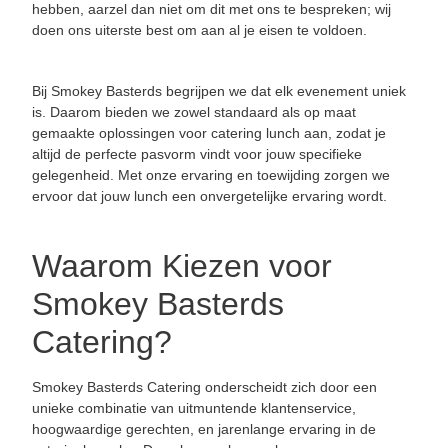
hebben, aarzel dan niet om dit met ons te bespreken; wij
doen ons uiterste best om aan al je eisen te voldoen.
Bij Smokey Basterds begrijpen we dat elk evenement uniek
is. Daarom bieden we zowel standaard als op maat
gemaakte oplossingen voor catering lunch aan, zodat je
altijd de perfecte pasvorm vindt voor jouw specifieke
gelegenheid. Met onze ervaring en toewijding zorgen we
ervoor dat jouw lunch een onvergetelijke ervaring wordt.
Waarom Kiezen voor
Smokey Basterds
Catering?
Smokey Basterds Catering onderscheidt zich door een
unieke combinatie van uitmuntende klantenservice,
hoogwaardige gerechten, en jarenlange ervaring in de