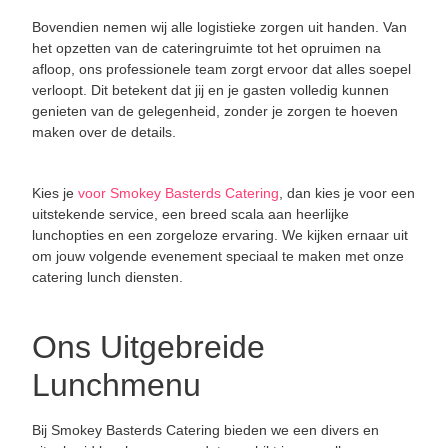
Bovendien nemen wij alle logistieke zorgen uit handen. Van
het opzetten van de cateringruimte tot het opruimen na
afloop, ons professionele team zorgt ervoor dat alles soepel
verloopt. Dit betekent dat jij en je gasten volledig kunnen
genieten van de gelegenheid, zonder je zorgen te hoeven
maken over de details.
Kies je
voor Smokey Basterds Catering
, dan kies je voor een
uitstekende service, een breed scala aan heerlijke
lunchopties en een zorgeloze ervaring. We kijken ernaar uit
om jouw volgende evenement speciaal te maken met onze
catering lunch diensten.
Ons Uitgebreide
Lunchmenu
Bij Smokey Basterds Catering bieden we een divers en