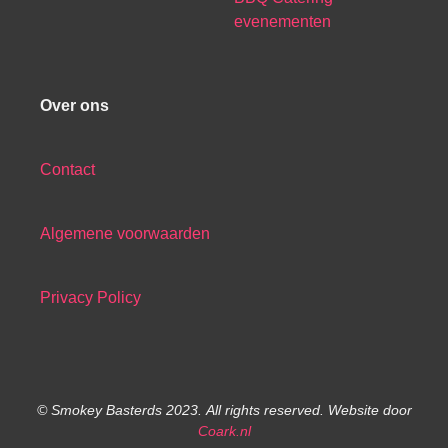
evenementen
Over ons
Contact
Algemene voorwaarden
Privacy Policy
© Smokey Basterds 2023.
All rights reserved.
Website door
Coark.nl