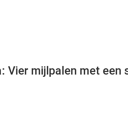
a: Vier mijlpalen met een