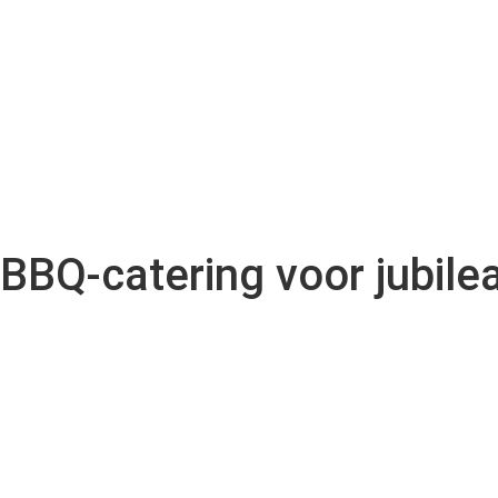
BBQ-catering voor jubile