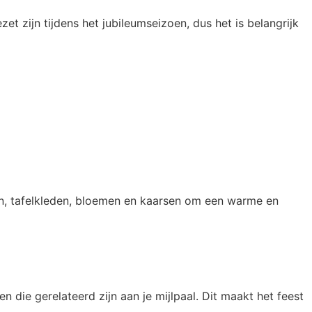
t zijn tijdens het jubileumseizoen, dus het is belangrijk
ren, tafelkleden, bloemen en kaarsen om een warme en
 die gerelateerd zijn aan je mijlpaal. Dit maakt het feest