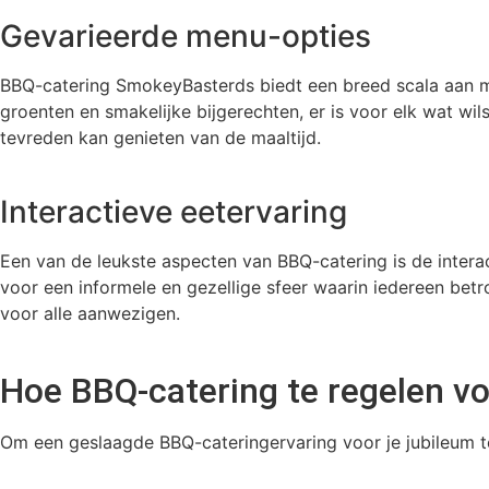
Gevarieerde menu-opties
BBQ-catering SmokeyBasterds biedt een breed scala aan m
groenten en smakelijke bijgerechten, er is voor elk wat w
tevreden kan genieten van de maaltijd.
Interactieve eetervaring
Een van de leukste aspecten van BBQ-catering is de interac
voor een informele en gezellige sfeer waarin iedereen betr
voor alle aanwezigen.
Hoe BBQ-catering te regelen vo
Om een geslaagde BBQ-cateringervaring voor je jubileum te 