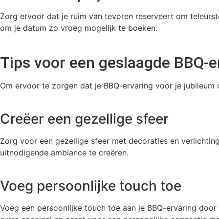
Zorg ervoor dat je ruim van tevoren reserveert om teleurst
om je datum zo vroeg mogelijk te boeken.
Tips voor een geslaagde BBQ-e
Om ervoor te zorgen dat je BBQ-ervaring voor je jubileum on
Creëer een gezellige sfeer
Zorg voor een gezellige sfeer met decoraties en verlichtin
uitnodigende ambiance te creëren.
Voeg persoonlijke touch toe
Voeg een persoonlijke touch toe aan je BBQ-ervaring door f