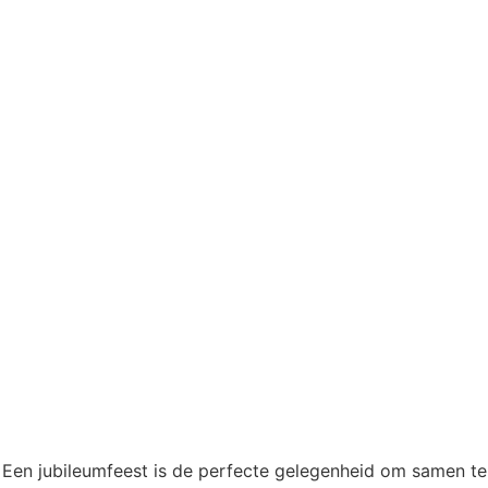
s. Een jubileumfeest is de perfecte gelegenheid om samen te