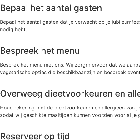
Bepaal het aantal gasten
Bepaal het aantal gasten dat je verwacht op je jubileumfeest
nodig hebt.
Bespreek het menu
Besprek het menu met ons. Wij zorgrn ervoor dat we aanpa
vegetarische opties die beschikbaar zijn en bespreek even
Overweeg dieetvoorkeuren en all
Houd rekening met de dieetvoorkeuren en allergieën van je 
zodat wij geschikte maaltijden kunnen voorzien voor al je 
Reserveer op tijd