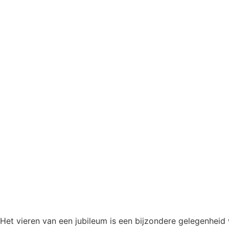
Het vieren van een jubileum is een bijzondere gelegenheid w