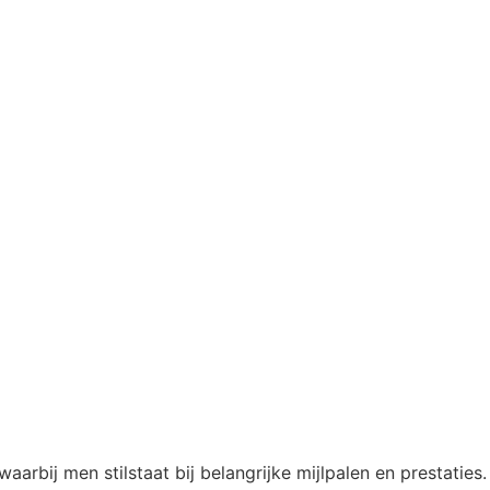
aarbij men stilstaat bij belangrijke mijlpalen en prestatie