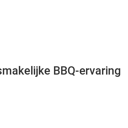
 smakelijke BBQ-ervaring