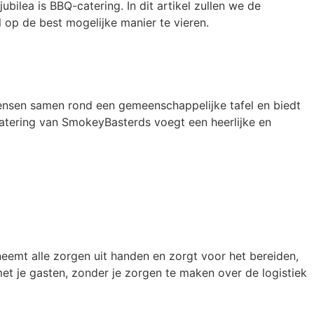
bilea is BBQ-catering. In dit artikel zullen we de
 op de best mogelijke manier te vieren.
mensen samen rond een gemeenschappelijke tafel en biedt
-catering van SmokeyBasterds voegt een heerlijke en
eemt alle zorgen uit handen en zorgt voor het bereiden,
 met je gasten, zonder je zorgen te maken over de logistiek