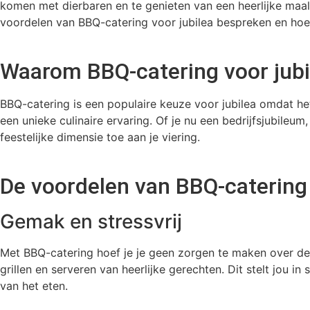
komen met dierbaren en te genieten van een heerlijke maalti
voordelen van BBQ-catering voor jubilea bespreken en hoe 
Waarom BBQ-catering voor jubi
BBQ-catering is een populaire keuze voor jubilea omdat h
een unieke culinaire ervaring. Of je nu een bedrijfsjubileu
feestelijke dimensie toe aan je viering.
De voordelen van BBQ-catering
Gemak en stressvrij
Met BBQ-catering hoef je je geen zorgen te maken over de 
grillen en serveren van heerlijke gerechten. Dit stelt jou i
van het eten.