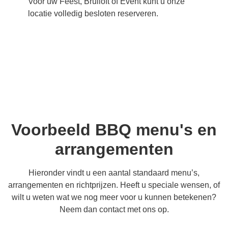
Voor uw Feest, Bruiloft of Event kunt u onze
locatie volledig besloten reserveren.
Voorbeeld BBQ menu's en
arrangementen
Hieronder vindt u een aantal standaard menu’s,
arrangementen en richtprijzen. Heeft u speciale wensen, of
wilt u weten wat we nog meer voor u kunnen betekenen?
Neem dan contact met ons op.