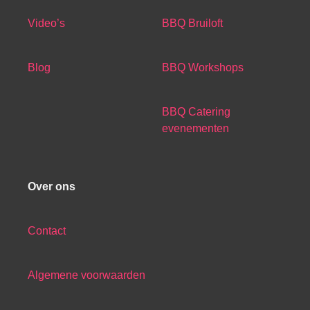
Video’s
BBQ Bruiloft
Blog
BBQ Workshops
BBQ Catering
evenementen
Over ons
Contact
Algemene voorwaarden