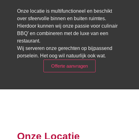
Onze locatie is multifunctioneel en beschikt
over sfeervolle binnen en buiten ruimtes.
Hierdoor kunnen wij onze passie voor culinair
BBQ’ en combineren met de luxe van een
restaurant.
Wij serveren onze gerechten op bijpassend
porselein. Het oog wil natuurlijk ook wat.
Offerte aanvragen
Onze Locatie