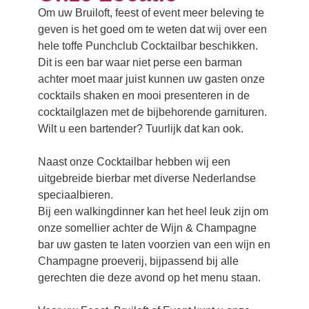
Om uw Bruiloft, feest of event meer beleving te
geven is het goed om te weten dat wij over een
hele toffe Punchclub Cocktailbar beschikken.
Dit is een bar waar niet perse een barman
achter moet maar juist kunnen uw gasten onze
cocktails shaken en mooi presenteren in de
cocktailglazen met de bijbehorende garnituren.
Wilt u een bartender? Tuurlijk dat kan ook.
Naast onze Cocktailbar hebben wij een
uitgebreide bierbar met diverse Nederlandse
speciaalbieren.
Bij een walkingdinner kan het heel leuk zijn om
onze somellier achter de Wijn & Champagne
bar uw gasten te laten voorzien van een wijn en
Champagne proeverij, bijpassend bij alle
gerechten die deze avond op het menu staan.