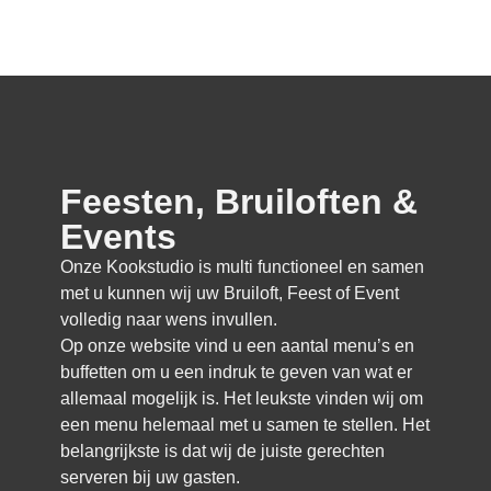
Feesten, Bruiloften &
Events
Onze Kookstudio is multi functioneel en samen
met u kunnen wij uw Bruiloft, Feest of Event
volledig naar wens invullen.
Op onze website vind u een aantal menu’s en
buffetten om u een indruk te geven van wat er
allemaal mogelijk is. Het leukste vinden wij om
een menu helemaal met u samen te stellen. Het
belangrijkste is dat wij de juiste gerechten
serveren bij uw gasten.