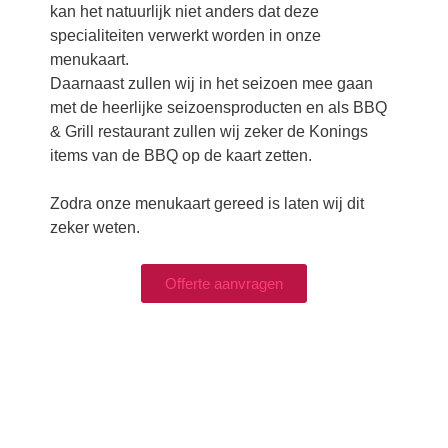
kan het natuurlijk niet anders dat deze
specialiteiten verwerkt worden in onze
menukaart.
Daarnaast zullen wij in het seizoen mee gaan
met de heerlijke seizoensproducten en als BBQ
& Grill restaurant zullen wij zeker de Konings
items van de BBQ op de kaart zetten.
Zodra onze menukaart gereed is laten wij dit
zeker weten.
Offerte aanvragen