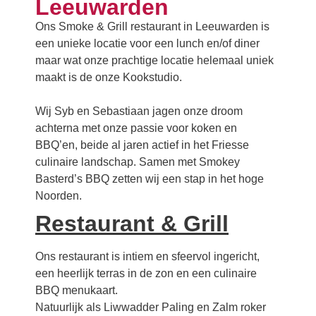
Leeuwarden
Ons Smoke & Grill restaurant in Leeuwarden is
een unieke locatie voor een lunch en/of diner
maar wat onze prachtige locatie helemaal uniek
maakt is de onze Kookstudio.
Wij Syb en Sebastiaan jagen onze droom
achterna met onze passie voor koken en
BBQ’en, beide al jaren actief in het Friesse
culinaire landschap. Samen met Smokey
Basterd’s BBQ zetten wij een stap in het hoge
Noorden.
Restaurant & Grill
Ons restaurant is intiem en sfeervol ingericht,
een heerlijk terras in de zon en een culinaire
BBQ menukaart.
Natuurlijk als Liwwadder Paling en Zalm roker