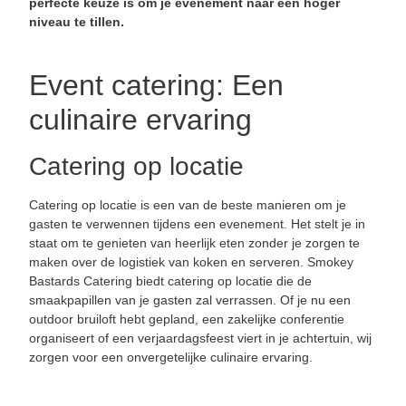
perfecte keuze is om je evenement naar een hoger
niveau te tillen.
Event catering: Een
culinaire ervaring
Catering op locatie
Catering op locatie is een van de beste manieren om je
gasten te verwennen tijdens een evenement. Het stelt je in
staat om te genieten van heerlijk eten zonder je zorgen te
maken over de logistiek van koken en serveren. Smokey
Bastards Catering biedt catering op locatie die de
smaakpapillen van je gasten zal verrassen. Of je nu een
outdoor bruiloft hebt gepland, een zakelijke conferentie
organiseert of een verjaardagsfeest viert in je achtertuin, wij
zorgen voor een onvergetelijke culinaire ervaring.