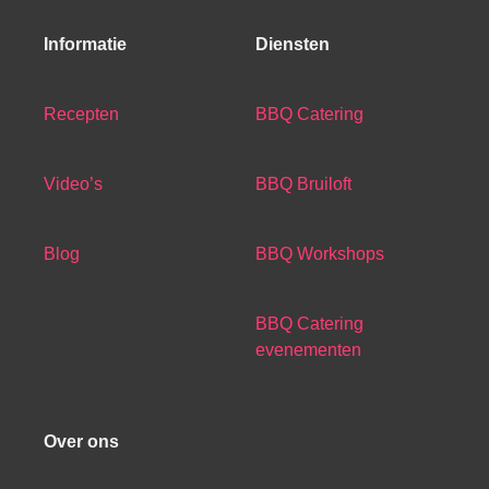
Informatie
Diensten
Recepten
BBQ Catering
Video’s
BBQ Bruiloft
Blog
BBQ Workshops
BBQ Catering
evenementen
Over ons