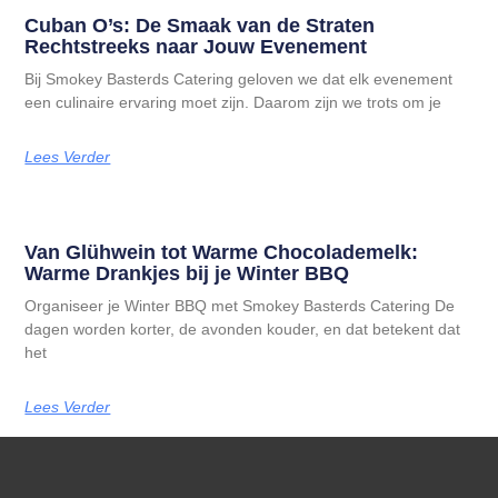
Cuban O’s: De Smaak van de Straten
Rechtstreeks naar Jouw Evenement
Bij Smokey Basterds Catering geloven we dat elk evenement
een culinaire ervaring moet zijn. Daarom zijn we trots om je
Lees Verder
Van Glühwein tot Warme Chocolademelk:
Warme Drankjes bij je Winter BBQ
Organiseer je Winter BBQ met Smokey Basterds Catering De
dagen worden korter, de avonden kouder, en dat betekent dat
het
Lees Verder