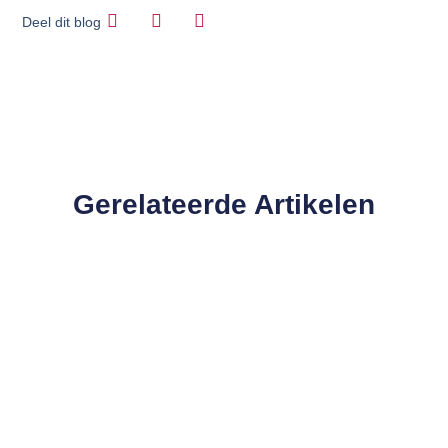
Deel dit blog
Gerelateerde Artikelen