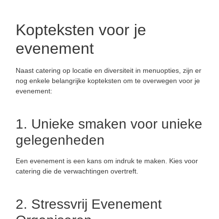
Kopteksten voor je
evenement
Naast catering op locatie en diversiteit in menuopties, zijn er
nog enkele belangrijke kopteksten om te overwegen voor je
evenement:
1. Unieke smaken voor unieke
gelegenheden
Een evenement is een kans om indruk te maken. Kies voor
catering die de verwachtingen overtreft.
2. Stressvrij Evenement