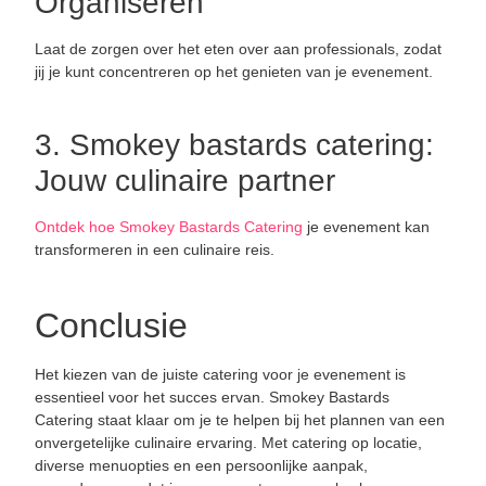
Organiseren
Laat de zorgen over het eten over aan professionals, zodat
jij je kunt concentreren op het genieten van je evenement.
3. Smokey bastards catering:
Jouw culinaire partner
Ontdek hoe Smokey Bastards Catering
je evenement kan
transformeren in een culinaire reis.
Conclusie
Het kiezen van de juiste catering voor je evenement is
essentieel voor het succes ervan. Smokey Bastards
Catering staat klaar om je te helpen bij het plannen van een
onvergetelijke culinaire ervaring. Met catering op locatie,
diverse menuopties en een persoonlijke aanpak,