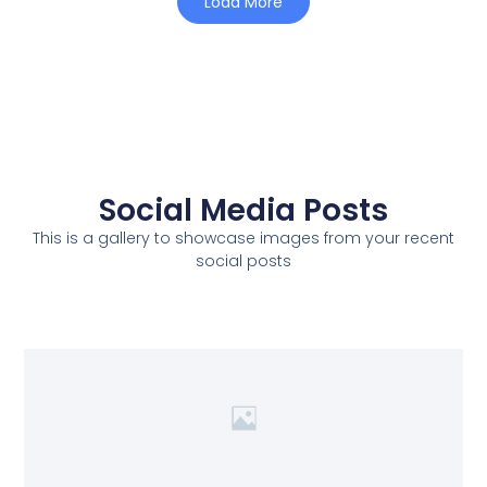
Load More
Social Media Posts
This is a gallery to showcase images from your recent
social posts