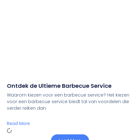
Ontdek de Ultieme Barbecue Service
Waarom kiezen voor een barbecue service? Het kiezen
voor een barbecue service biedt tal van voordelen die
verder reiken dan
Read More