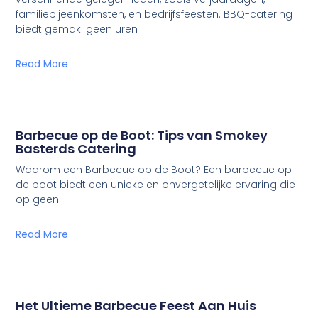
familiebijeenkomsten, en bedrijfsfeesten. BBQ-catering
biedt gemak: geen uren
Read More
Barbecue op de Boot: Tips van Smokey
Basterds Catering
Waarom een Barbecue op de Boot? Een barbecue op
de boot biedt een unieke en onvergetelijke ervaring die
op geen
Read More
Het Ultieme Barbecue Feest Aan Huis