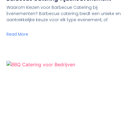
Waarom Kiezen voor Barbecue Catering bij
Evenementen? Barbecue catering biedt een unieke en
aantrekkelijke keuze voor elk type evenement, of
Read More