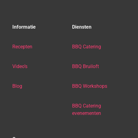
Informatie
Diensten
Recepten
BBQ Catering
Video’s
BBQ Bruiloft
Blog
BBQ Workshops
BBQ Catering
evenementen