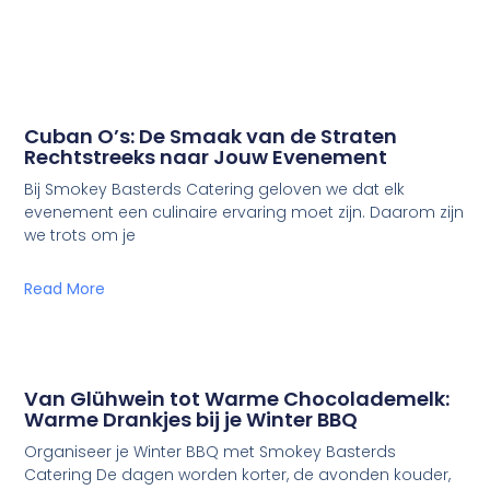
Cuban O’s: De Smaak van de Straten
Rechtstreeks naar Jouw Evenement
Bij Smokey Basterds Catering geloven we dat elk
evenement een culinaire ervaring moet zijn. Daarom zijn
we trots om je
Read More
Van Glühwein tot Warme Chocolademelk:
Warme Drankjes bij je Winter BBQ
Organiseer je Winter BBQ met Smokey Basterds
Catering De dagen worden korter, de avonden kouder,