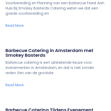
Voorbereiding en Planning van een Barbecue Feest Aan
Huis Bij Smokey Basterds Catering weten we dat een
goede voorbereiding en
Read More
Barbecue Catering in Amsterdam met
Smokey Basterds
Barbecue catering is een uitstekende keuze voor
evenementen in Amsterdam, en dat is niet zonder
reden. Een van de grootste
Read More
Barbecue Catering Tijdens Evenement