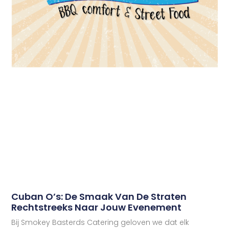
Cuban O’s: De Smaak Van De Straten
Rechtstreeks Naar Jouw Evenement
Bij Smokey Basterds Catering geloven we dat elk