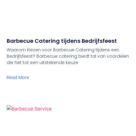
Barbecue Catering tijdens Bedrijfsfeest
Waarom Kiezen voor Barbecue Catering tijdens een
Bedrijfsfeest? Barbecue catering biedt tal van voordelen
die het tot een uitstekende keuze
Read More