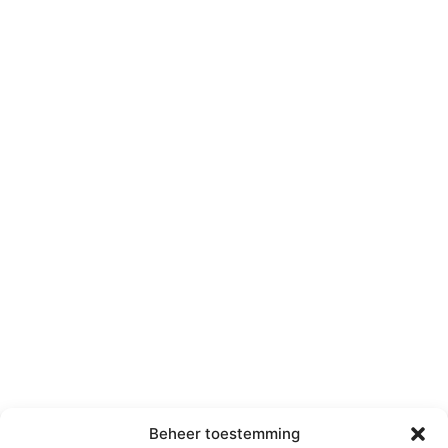
Beheer toestemming