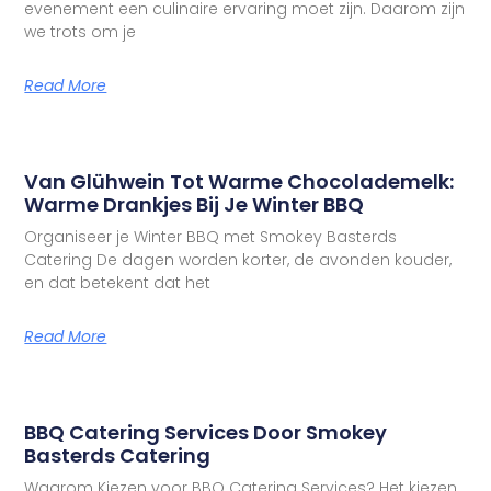
evenement een culinaire ervaring moet zijn. Daarom zijn
we trots om je
Read More
Van Glühwein Tot Warme Chocolademelk:
Warme Drankjes Bij Je Winter BBQ
Organiseer je Winter BBQ met Smokey Basterds
Catering De dagen worden korter, de avonden kouder,
en dat betekent dat het
Read More
BBQ Catering Services Door Smokey
Basterds Catering
Waarom Kiezen voor BBQ Catering Services? Het kiezen