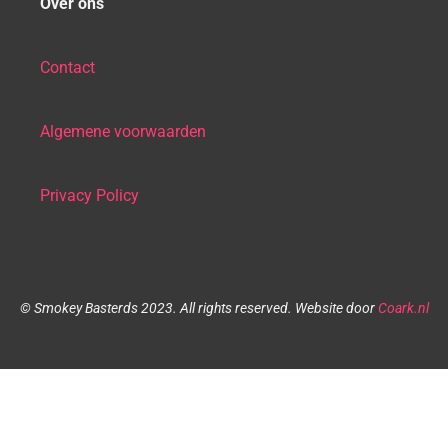
Over ons
Contact
Algemene voorwaarden
Privacy Policy
© Smokey Basterds 2023.
All rights reserved.
Website door
Coark.nl