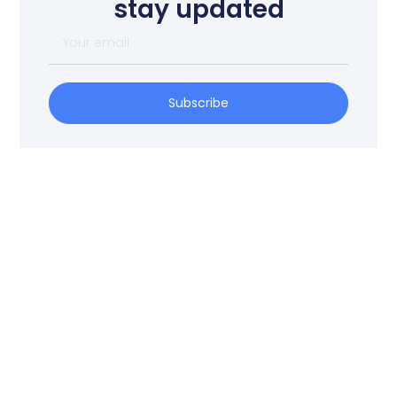
stay updated
Subscribe