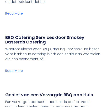
en dat betekent dat het
Read More
BBQ Catering Services door Smokey
Basterds Catering
Waarom Kiezen voor BBQ Catering Services? Het kiezen
voor barbecue catering biedt een scala aan voordelen
die een evenement of
Read More
Geniet van een Verzorgde BBQ aan Huis
Een verzorgde barbecue aan huis is perfect voor
verschillende gelegenheden, zoals verjaardagen,