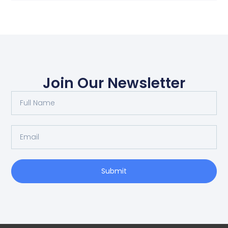
Join Our Newsletter
Submit