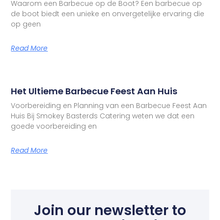
Waarom een Barbecue op de Boot? Een barbecue op
de boot biedt een unieke en onvergetelijke ervaring die
op geen
Read More
Het Ultieme Barbecue Feest Aan Huis
Voorbereiding en Planning van een Barbecue Feest Aan
Huis Bij Smokey Basterds Catering weten we dat een
goede voorbereiding en
Read More
Join our newsletter to