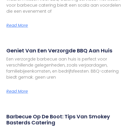
voor barbecue catering biedt een scala aan voordelen
die een evenement of
Read More
Geniet Van Een Verzorgde BBQ Aan Huis
Een verzorgde barbecue aan huis is perfect voor
verschillende gelegenheden, zoals verjaardagen,
familiebijeenkomsten, en bedrijfsfeesten. BBQ-catering
biedt gemak: geen uren
Read More
Barbecue Op De Boot: Tips Van Smokey
Basterds Catering